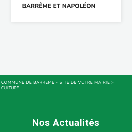
BARRÊME ET NAPOLÉON
COMMUNE DE BARREME - SITE DE VOTRE MAIRIE
>
CULTURE
Nos Actualités