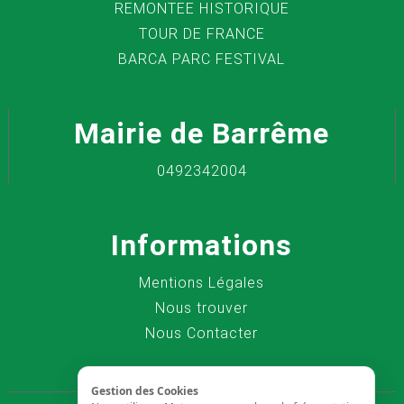
REMONTEE HISTORIQUE
TOUR DE FRANCE
BARCA PARC FESTIVAL
Mairie de Barrême
0492342004
Informations
Mentions Légales
Nous trouver
Nous Contacter
Gestion des Cookies