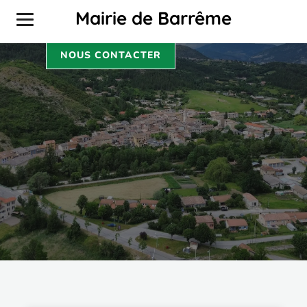
CULTURE
Mairie de Barrême
NOUS CONTACTER