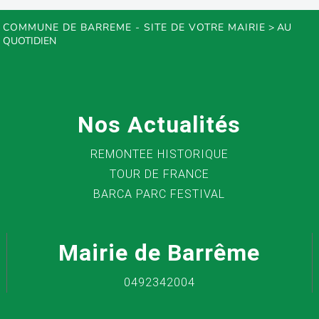
COMMUNE DE BARREME - SITE DE VOTRE MAIRIE
>
AU
QUOTIDIEN
Nos Actualités
REMONTEE HISTORIQUE
TOUR DE FRANCE
BARCA PARC FESTIVAL
Mairie de Barrême
0492342004