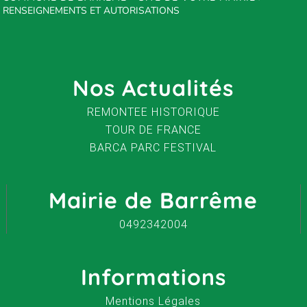
RENSEIGNEMENTS ET AUTORISATIONS
Nos Actualités
REMONTEE HISTORIQUE
TOUR DE FRANCE
BARCA PARC FESTIVAL
Mairie de Barrême
0492342004
Informations
Mentions Légales