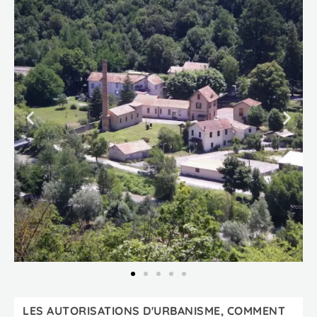
LES AUTORISATIONS D'URBANISME, COMMENT