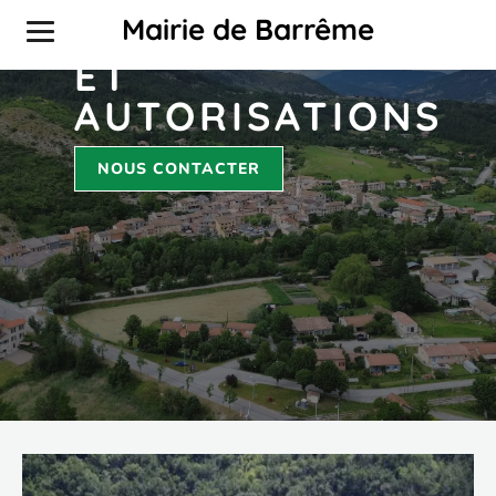
RENSEIGNEMENTS
Mairie de Barrême
ET
AUTORISATIONS
NOUS CONTACTER