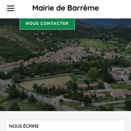
CONTACT
Mairie de Barrême
NOUS CONTACTER
NOUS ÉCRIRE