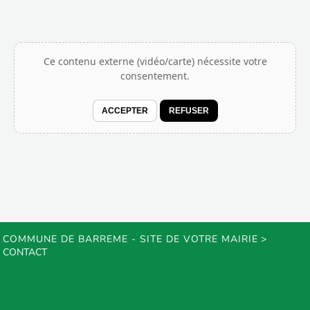
Ce contenu externe (vidéo/carte) nécessite votre
consentement.
ACCEPTER
REFUSER
COMMUNE DE BARREME - SITE DE VOTRE MAIRIE
>
CONTACT