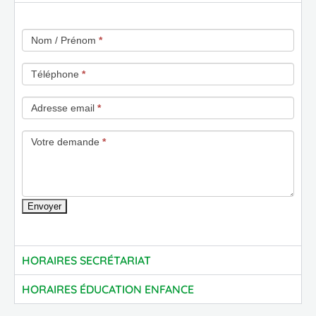
Nom / Prénom
*
Téléphone
*
Adresse email
*
Votre demande
*
Envoyer
HORAIRES SECRÉTARIAT
HORAIRES ÉDUCATION ENFANCE