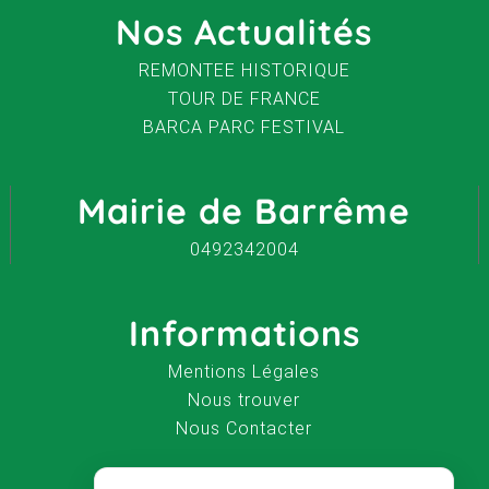
Nos Actualités
REMONTEE HISTORIQUE
TOUR DE FRANCE
BARCA PARC FESTIVAL
Mairie de Barrême
0492342004
Informations
Mentions Légales
Nous trouver
Nous Contacter