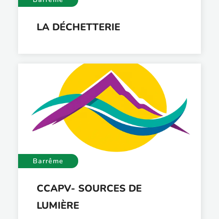
LA DÉCHETTERIE
Barrême
CCAPV- SOURCES DE
LUMIÈRE