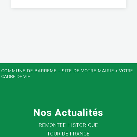
COMMUNE DE BARREME - SITE DE VOTRE MAIRIE
>
VOTRE
CADRE DE VIE
Nos Actualités
REMONTEE HISTORIQUE
TOUR DE FRANCE