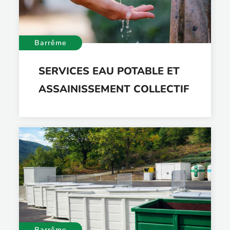
Barrême
SERVICES EAU POTABLE ET
ASSAINISSEMENT COLLECTIF
Barrême