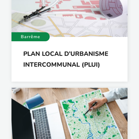
Barrême
PLAN LOCAL D’URBANISME
INTERCOMMUNAL (PLUI)