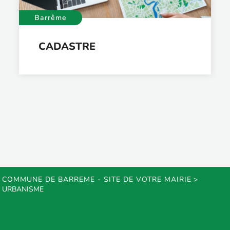
Barrême
CADASTRE
COMMUNE DE BARREME - SITE DE VOTRE MAIRIE
>
URBANISME