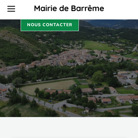
URBANISME
Mairie de Barrême
NOUS CONTACTER