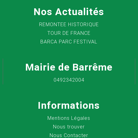
Nos Actualités
REMONTEE HISTORIQUE
TOUR DE FRANCE
BARCA PARC FESTIVAL
Mairie de Barrême
0492342004
Informations
Mentions Légales
Nous trouver
Nous Contacter