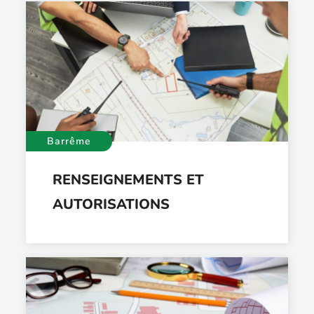
Barrême
RENSEIGNEMENTS ET
AUTORISATIONS