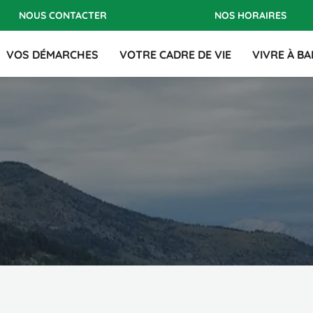
ATIONS
NOUS CONTACTER
NOS HORAIRES
VOS DÉMARCHES
VOTRE CADRE DE VIE
VIVRE À B