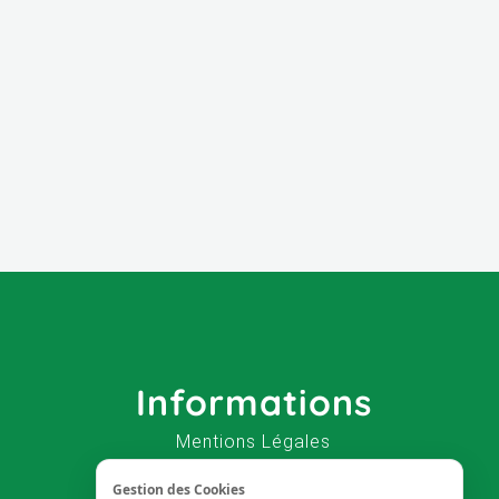
Informations
Mentions Légales
Nous trouver
Gestion des Cookies