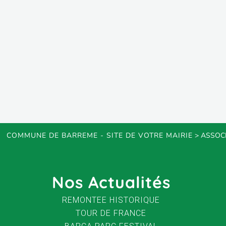
COMMUNE DE BARREME - SITE DE VOTRE MAIRIE
>
ASSOC
Nos Actualités
REMONTEE HISTORIQUE
TOUR DE FRANCE