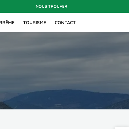
NOUS TROUVER
ARRÊME
TOURISME
CONTACT