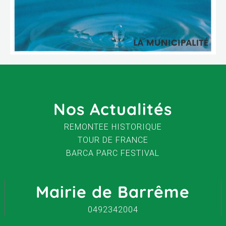
Nos Actualités
REMONTEE HISTORIQUE
TOUR DE FRANCE
BARCA PARC FESTIVAL
Mairie de Barrême
0492342004