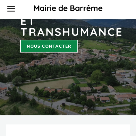
PASTORALISME
Mairie de Barrême
ET
TRANSHUMANCE
NOUS CONTACTER