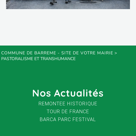
COMMUNE DE BARREME - SITE DE VOTRE MAIRIE
>
PASTORALISME ET TRANSHUMANCE
Nos Actualités
REMONTEE HISTORIQUE
TOUR DE FRANCE
BARCA PARC FESTIVAL