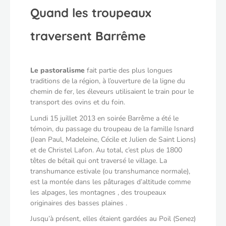
Quand les troupeaux
traversent Barrême
Le pastoralisme
fait partie des plus longues
traditions de la région, à l’ouverture de la ligne du
chemin de fer, les éleveurs utilisaient le train pour le
transport des ovins et du foin.
Lundi 15 juillet 2013 en soirée Barrême a été le
témoin, du passage du troupeau de la famille Isnard
(Jean Paul, Madeleine, Cécile et Julien de Saint Lions)
et de Christel Lafon. Au total, c’est plus de 1800
têtes de bétail qui ont traversé le village. La
transhumance estivale (ou transhumance normale),
est la montée dans les pâturages d’altitude comme
les alpages, les montagnes , des troupeaux
originaires des basses plaines .
Jusqu’à présent, elles étaient gardées au Poil (Senez)