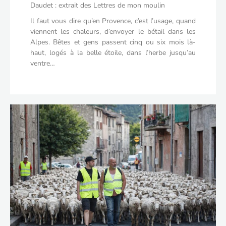
Daudet : extrait des Lettres de mon moulin
Il faut vous dire qu’en Provence, c’est l’usage, quand
viennent les chaleurs, d’envoyer le bétail dans les
Alpes. Bêtes et gens passent cinq ou six mois là-
haut, logés à la belle étoile, dans l’herbe jusqu’au
ventre…